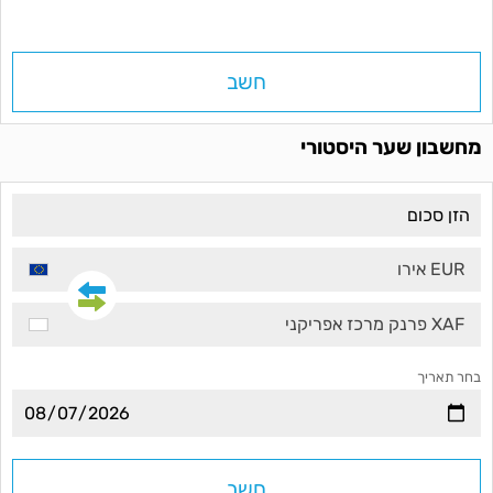
חשב
מחשבון שער היסטורי
EUR אירו
XAF פרנק מרכז אפריקני
בחר תאריך