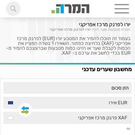
יורו לפרנק מרכז אפריקני
המרת מטבעות
שער היורו
יורו לפרנק מרכז אפריקני
בעמוד זה תוכלו להמיר את המטבע יורו (EUR) לפרנק מרכז
אפריקני (XAF) בלחיצת כפתור. השאירו 1 בשדה המציין את
הכמות לקבלת שער או הזינו כמות מטבעות שברצונכם להמיר מ-
EUR בכדי לחשב את ערכם ב- XAF.
מחשבון שערים עדכני
EUR אירו
XAF פרנק מרכז אפריקני
Ad