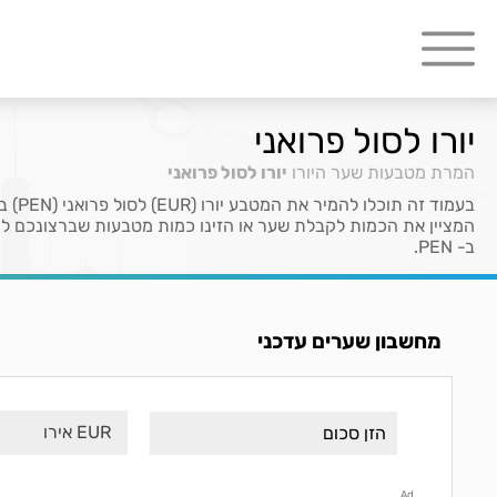
יורו לסול פרואני
המרת מטבעות
שער היורו
יורו לסול פרואני
ב- PEN.
מחשבון שערים עדכני
EUR אירו
Ad