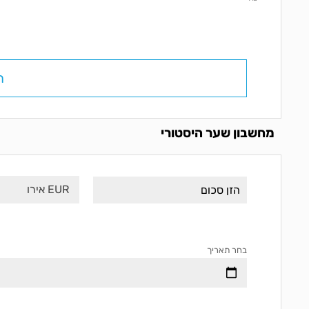
ח
מחשבון שער היסטורי
EUR אירו
בחר תאריך