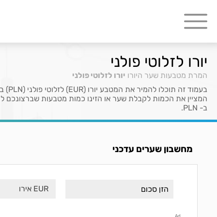
יורו לזלוטי פולני
המרת מטבעות
שער היורו
יורו לזלוטי פולני
ב- PLN.
מחשבון שערים עדכני
EUR אירו
Ad