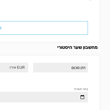
ח
מחשבון שער היסטורי
EUR אירו
בחר תאריך