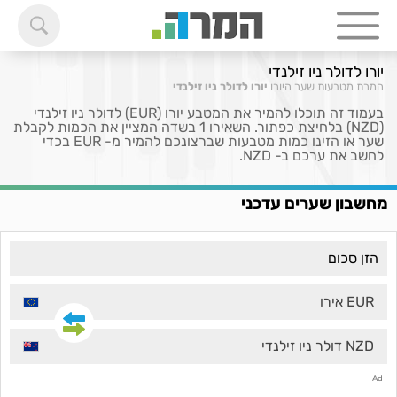
יורו לדולר ניו זילנדי
המרת מטבעות
שער היורו
יורו לדולר ניו זילנדי
בעמוד זה תוכלו להמיר את המטבע יורו (EUR) לדולר ניו זילנדי
(NZD) בלחיצת כפתור. השאירו 1 בשדה המציין את הכמות לקבלת
שער או הזינו כמות מטבעות שברצונכם להמיר מ- EUR בכדי
לחשב את ערכם ב- NZD.
מחשבון שערים עדכני
EUR אירו
NZD דולר ניו זילנדי
Ad