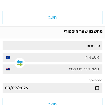
חשב
מחשבון שער היסטורי
EUR אירו
NZD דולר ניו זילנדי
בחר תאריך