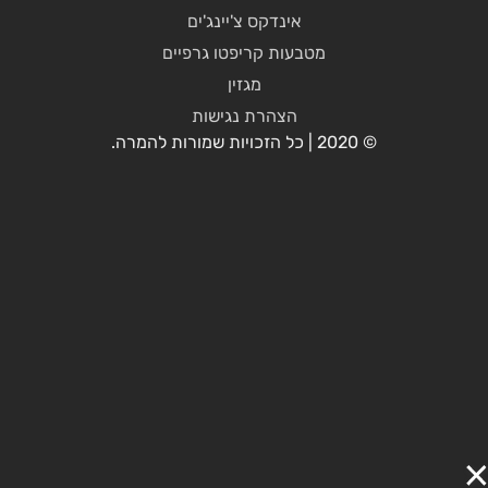
אינדקס צ'יינג'ים
מטבעות קריפטו גרפיים
מגזין
הצהרת נגישות
© 2020 | כל הזכויות שמורות להמרה.