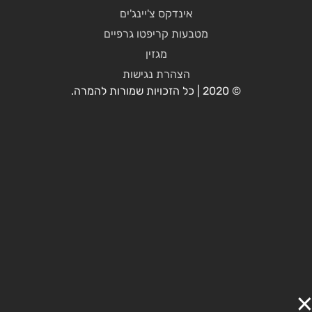
אינדקס צ'יינג'ים
מטבעות קריפטו גרפיים
מגזין
הצהרת נגישות
© 2020 | כל הזכויות שמורות להמרה.