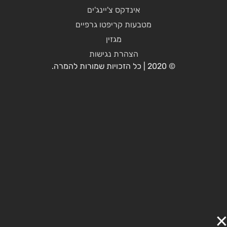
אינדקס צ'יינג'ים
מטבעות קריפטו גרפיים
מגזין
הצהרת נגישות
© 2020 | כל הזכויות שמורות להמרה.