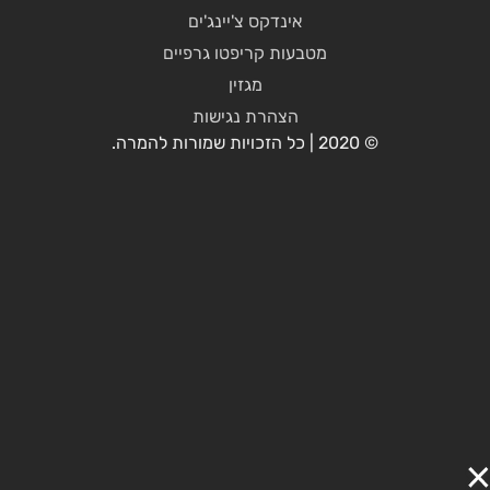
אינדקס צ'יינג'ים
מטבעות קריפטו גרפיים
מגזין
הצהרת נגישות
© 2020 | כל הזכויות שמורות להמרה.