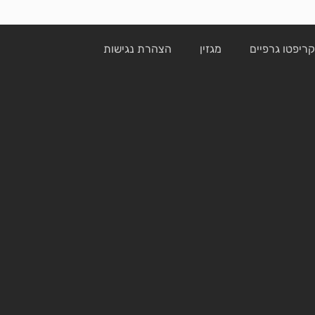
ריפטו גרפיים
מגזין
הצהרת נגישות