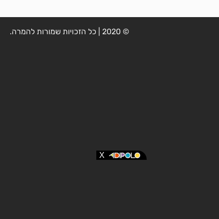
© 2020 | כל הזכויות שמורות להמרה.