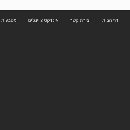
דף הבית
יצירת קשר
אינדקס צ'יינג'ים
מטבעות ק