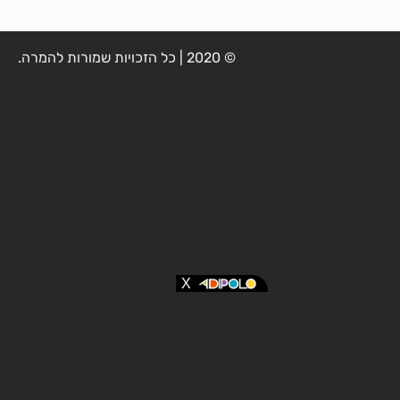
© 2020 | כל הזכויות שמורות להמרה.