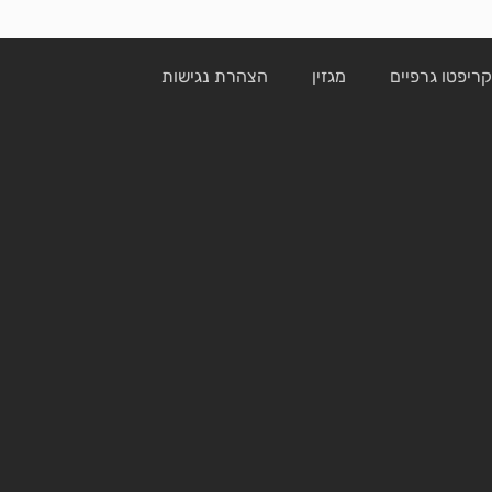
ריפטו גרפיים
מגזין
הצהרת נגישות