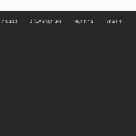
דף הבית
יצירת קשר
אינדקס צ'יינג'ים
מטבעות ק