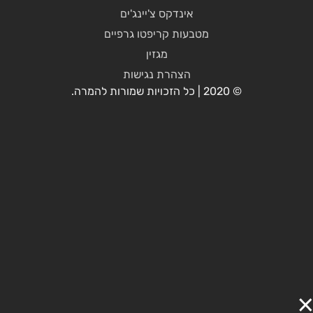
אינדקס צ'יינג'ים
מטבעות קריפטו גרפיים
מגזין
הצהרת נגישות
© 2020 | כל הזכויות שמורות להמרה.