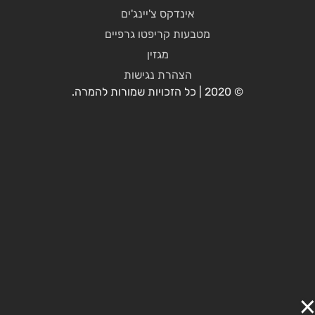
אינדקס צ'יינג'ים
מטבעות קריפטו גרפיים
מגזין
הצהרת נגישות
© 2020 | כל הזכויות שמורות להמרה.