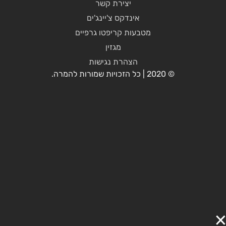
יצירת קשר
אינדקס צ'יינג'ים
מטבעות קריפטו גרפיים
מגזין
הצהרת נגישות
© 2020 | כל הזכויות שמורות להמרה.