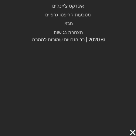
אינדקס צ'יינג'ים
מטבעות קריפטו גרפיים
מגזין
הצהרת נגישות
© 2020 | כל הזכויות שמורות להמרה.