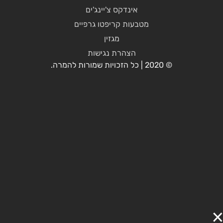
אינדקס צ'יינג'ים
מטבעות קריפטו גרפיים
מגזין
הצהרת נגישות
© 2020 | כל הזכויות שמורות להמרה.