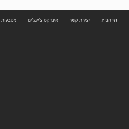
דף הבית
יצירת קשר
אינדקס צ'יינג'ים
מטבעות ק