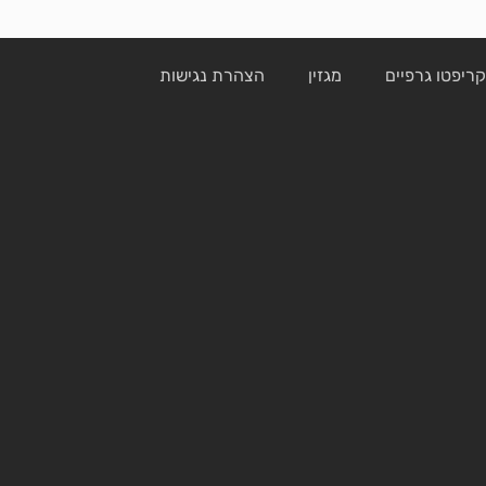
ריפטו גרפיים
מגזין
הצהרת נגישות