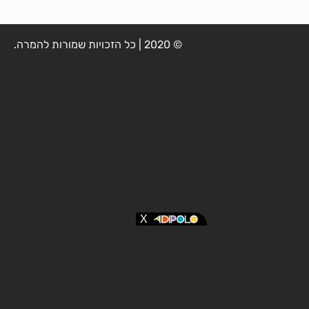
© 2020 | כל הזכויות שמורות להמרה.