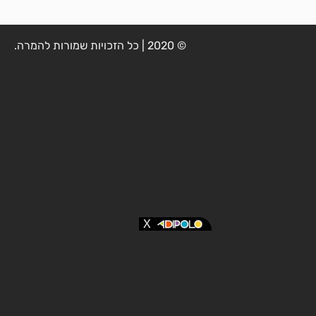
© 2020 | כל הזכויות שמורות להמרה.