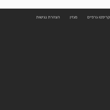
ריפטו גרפיים
מגזין
הצהרת נגישות