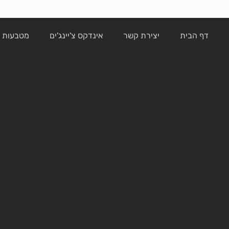
דף הבית
יצירת קשר
אינדקס צ'יינג'ים
מטבעות ק