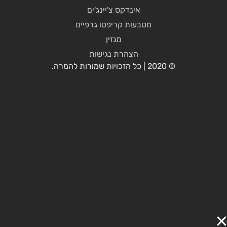
אינדקס צ'יינג'ים
מטבעות קריפטו גרפיים
מגזין
הצהרת נגישות
© 2020 | כל הזכויות שמורות להמרה.