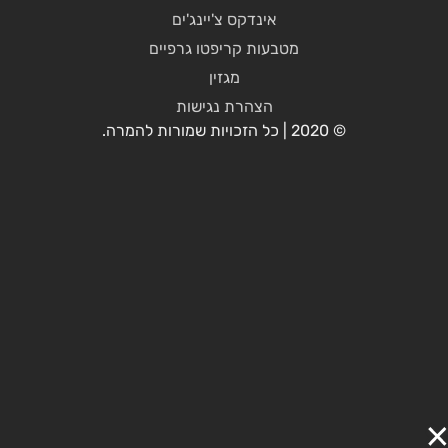
אינדקס צ'יינג'ים
מטבעות קריפטו גרפיים
מגזין
הצהרת נגישות
© 2020 | כל הזכויות שמורות להמרה.