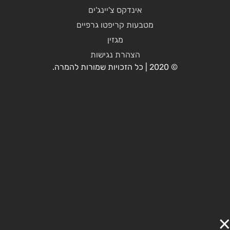
אינדקס צ'יינג'ים
מטבעות קריפטו גרפיים
מגזין
הצהרת נגישות
© 2020 | כל הזכויות שמורות להמרה.