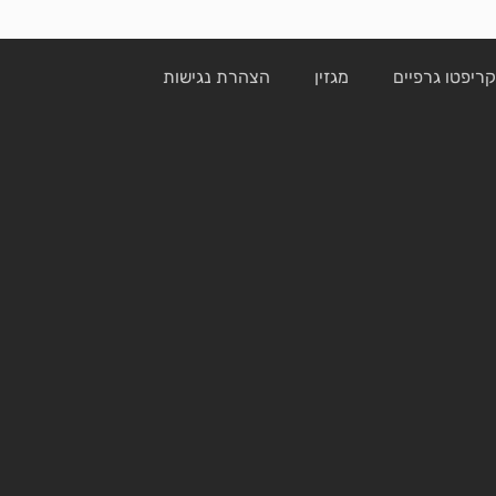
ריפטו גרפיים
מגזין
הצהרת נגישות