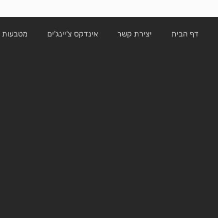
דף הבית
יצירת קשר
אינדקס צ'יינג'ים
מטבעות ק