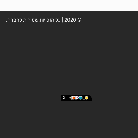
© 2020 | כל הזכויות שמורות להמרה.