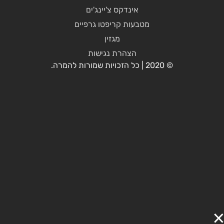
אינדקס צ'יינג'ים
מטבעות קריפטו גרפיים
מגזין
הצהרת נגישות
© 2020 | כל הזכויות שמורות להמרה.