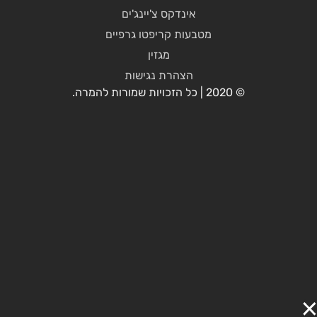
אינדקס צ'יינג'ים
מטבעות קריפטו גרפיים
מגזין
הצהרת נגישות
© 2020 | כל הזכויות שמורות להמרה.