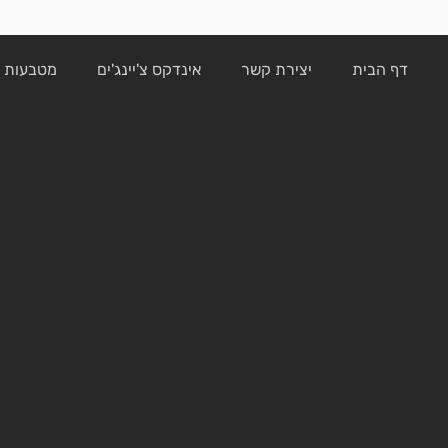
דף הבית
יצירת קשר
אינדקס צ'יינג'ים
מטבעות ק