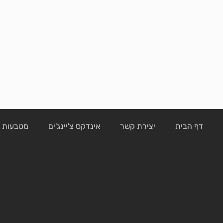
דף הבית
יצירת קשר
אינדקס צ'יינג'ים
מטבעות ק