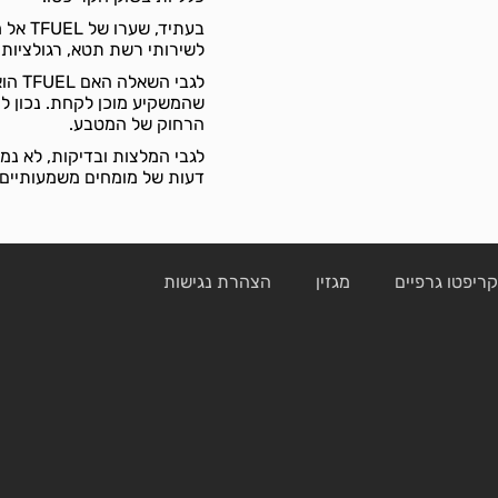
בעתיד,
לשירותי רשת תטא, רגולציות 
לגבי
שהמשקיע מוכן לקחת. נכון למו
הרחוק של המטבע.
לגבי המלצות ובדיקות, לא נמ
דעות של מומחים משמעותיים, או בד
ריפטו גרפיים
מגזין
הצהרת נגישות