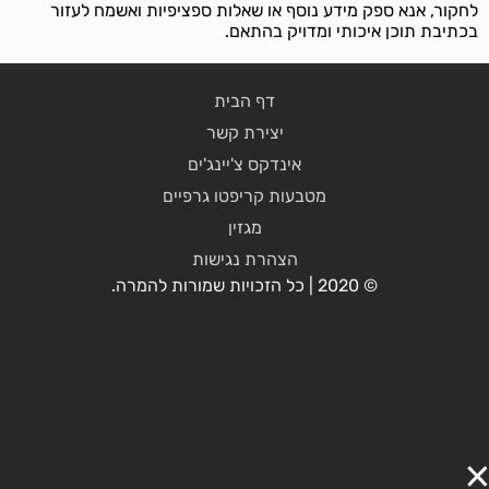
לחקור, אנא ספק מידע נוסף או שאלות ספציפיות ואשמח לעזור
בכתיבת תוכן איכותי ומדויק בהתאם.
דף הבית
יצירת קשר
אינדקס צ'יינג'ים
מטבעות קריפטו גרפיים
מגזין
הצהרת נגישות
© 2020 | כל הזכויות שמורות להמרה.