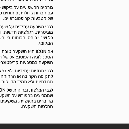
עם חברות גדולות, פיתוחים ט
של מטבעות קריפטוגרפיים.
מוניטרית, רגולציות חדשות, 
המקומי.
אם ICON הוא השקעה ט
הטכנולוגיה והפוטנציאל של ה
השקעה במטבעות קריפטוגרפיים
לתקופה הקרובה או הרחוקה. 
תנודתיות ולא תמיד מדויקות.
מדוברים בתעשייה. משקיעים פ
החלטות השקעה.