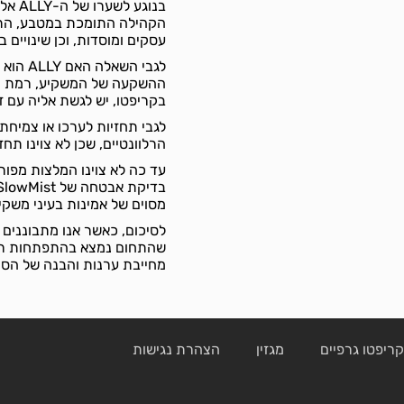
בנוגע
עסקים ומוסדות, וכן שינויים ב
לגבי ה
ההשקעה של המשקיע, רמת הסי
בקריפטו, יש לגשת אליה עם ז
הרלוונטיים, שכן לא צוינו תח
מסוים של אמינות בעיני משקיע
שהתחום נמצא בהתפתחות רבה
מחייבת ערנות והבנה של הסיכ
ריפטו גרפיים
מגזין
הצהרת נגישות