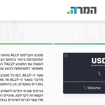
מטבע הקרי
המתקדמת ביותר בתחום הבלוק
לעשות
ומאפשר למשתמשיו לבצע עסק
שער ה-ALLY, כמו 
מדובר ב
נמכרים בשקלים, וכן בהתאם ל
הקשורות לקריפטו, שינויים רג
אלו עשוי לגרום לשינויים בנ