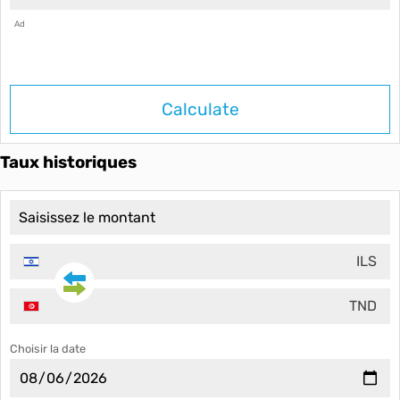
Ad
Calculate
Taux historiques
ILS
TND
Choisir la date