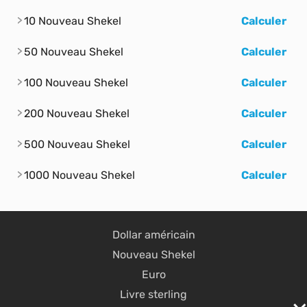
10 Nouveau Shekel
Calculer
50 Nouveau Shekel
Calculer
100 Nouveau Shekel
Calculer
200 Nouveau Shekel
Calculer
500 Nouveau Shekel
Calculer
1000 Nouveau Shekel
Calculer
Dollar américain
Nouveau Shekel
Euro
Livre sterling