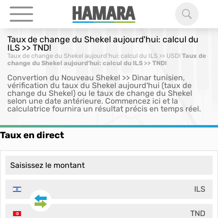
Taux de change du Shekel aujourd'hui: calcul du
ILS >> TND!
Taux de change du Shekel aujourd’hui: calcul du ILS >> USD!
Taux de
change du Shekel aujourd’hui: calcul du ILS >> TND!
Convertion du Nouveau Shekel >> Dinar tunisien,
vérification du taux du Shekel aujourd'hui (taux de
change du Shekel) ou le taux de change du Shekel
selon une date antérieure. Commencez ici et la
calculatrice fournira un résultat précis en temps réel.
Taux en direct
ILS
TND