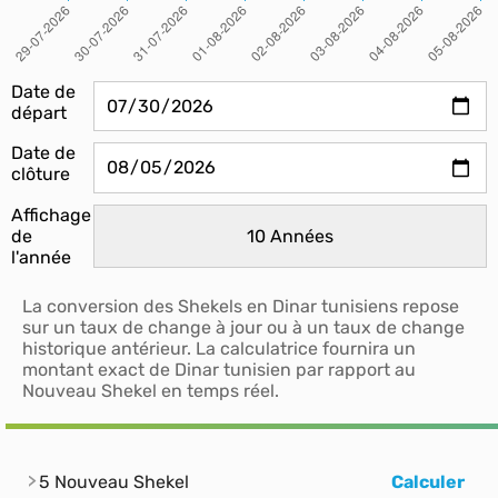
Date de
départ
Date de
clôture
Affichage
de
l'année
La conversion des Shekels en Dinar tunisiens repose
sur un taux de change à jour ou à un taux de change
historique antérieur. La calculatrice fournira un
montant exact de Dinar tunisien par rapport au
Nouveau Shekel en temps réel.
5 Nouveau Shekel
Calculer