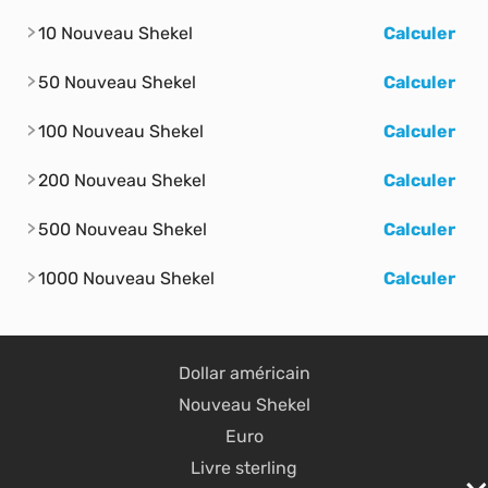
10 Nouveau Shekel
Calculer
50 Nouveau Shekel
Calculer
100 Nouveau Shekel
Calculer
200 Nouveau Shekel
Calculer
500 Nouveau Shekel
Calculer
1000 Nouveau Shekel
Calculer
Dollar américain
Nouveau Shekel
Euro
Livre sterling