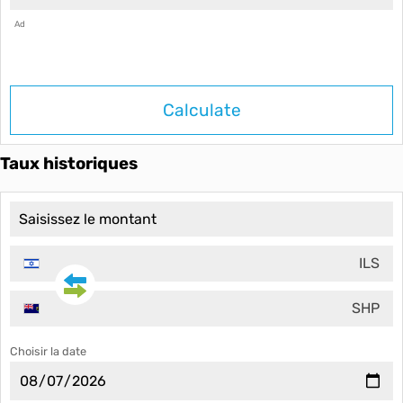
Ad
Calculate
Taux historiques
ILS
SHP
Choisir la date