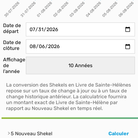
Date de
départ
Date de
clôture
Affichage
de
l'année
La conversion des Shekels en Livre de Sainte-Hélènes
repose sur un taux de change à jour ou à un taux de
change historique antérieur. La calculatrice fournira
un montant exact de Livre de Sainte-Hélène par
rapport au Nouveau Shekel en temps réel.
5 Nouveau Shekel
Calculer