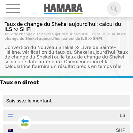
Taux de change du Shekel aujourd'hui: calcul du
ILS >> SHP!
Taux de change du Shekel aujourd’hui: calcul du ILS >> USD!
Taux de
change du Shekel aujourd’hui: calcul du ILS >> SHP!
Convertion du Nouveau Shekel >> Livre de Sainte-
Hélène, vérification du taux du Shekel aujourd'hui (taux
de change du Shekel) ou le taux de change du Shekel
selon une date antérieure. Commencez ici et la
calculatrice fournira un résultat précis en temps réel.
Taux en direct
ILS
SHP