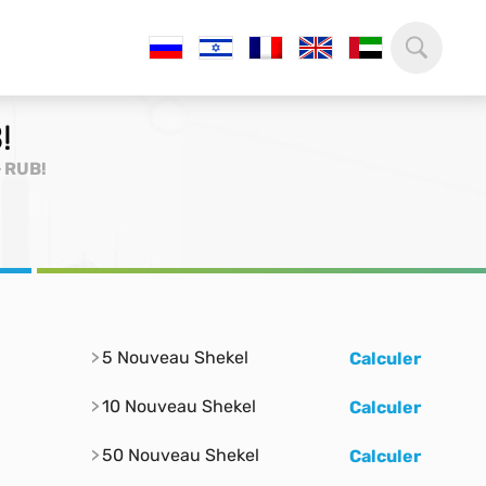
!
> RUB!
5 Nouveau Shekel
Calculer
10 Nouveau Shekel
Calculer
50 Nouveau Shekel
Calculer