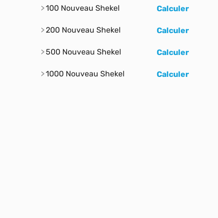
100 Nouveau Shekel
Calculer
200 Nouveau Shekel
Calculer
500 Nouveau Shekel
Calculer
1000 Nouveau Shekel
Calculer