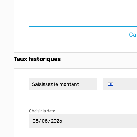
Ca
Taux historiques
Choisir la date