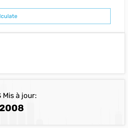
 Mis à jour:
.2008