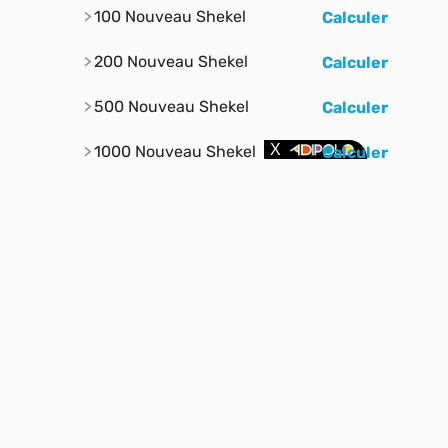
100 Nouveau Shekel
Calculer
200 Nouveau Shekel
Calculer
500 Nouveau Shekel
Calculer
1000 Nouveau Shekel
Calculer