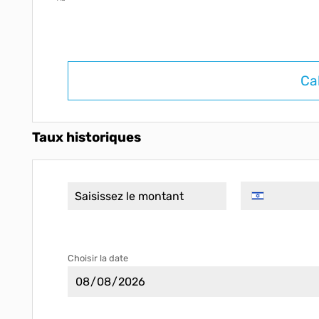
Ca
Taux historiques
Choisir la date