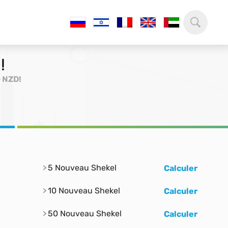
!
> NZD!
5 Nouveau Shekel
Calculer
10 Nouveau Shekel
Calculer
50 Nouveau Shekel
Calculer