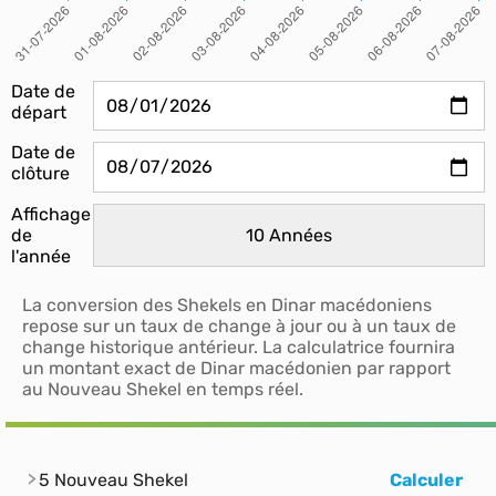
Date de
départ
Date de
clôture
Affichage
de
l'année
La conversion des Shekels en Dinar macédoniens
repose sur un taux de change à jour ou à un taux de
change historique antérieur. La calculatrice fournira
un montant exact de Dinar macédonien par rapport
au Nouveau Shekel en temps réel.
5 Nouveau Shekel
Calculer