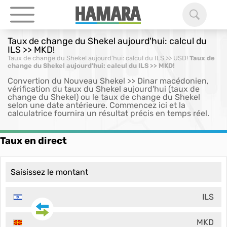
Taux de change du Shekel aujourd'hui: calcul du
ILS >> MKD!
Taux de change du Shekel aujourd’hui: calcul du ILS >> USD!
Taux de
change du Shekel aujourd’hui: calcul du ILS >> MKD!
Convertion du Nouveau Shekel >> Dinar macédonien,
vérification du taux du Shekel aujourd'hui (taux de
change du Shekel) ou le taux de change du Shekel
selon une date antérieure. Commencez ici et la
calculatrice fournira un résultat précis en temps réel.
Taux en direct
ILS
MKD