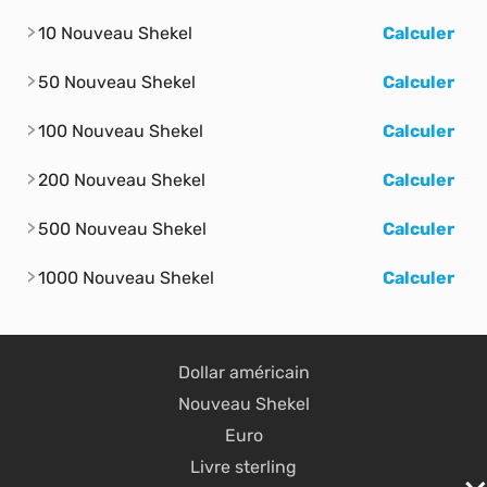
10 Nouveau Shekel
Calculer
50 Nouveau Shekel
Calculer
100 Nouveau Shekel
Calculer
200 Nouveau Shekel
Calculer
500 Nouveau Shekel
Calculer
1000 Nouveau Shekel
Calculer
Dollar américain
Nouveau Shekel
Euro
Livre sterling