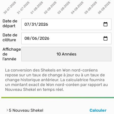
Date de
départ
Date de
clôture
Affichage
de
l'année
La conversion des Shekels en Won nord-coréens
repose sur un taux de change à jour ou à un taux de
change historique antérieur. La calculatrice fournira
un montant exact de Won nord-coréen par rapport au
Nouveau Shekel en temps réel.
5 Nouveau Shekel
Calculer