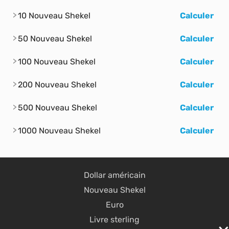
10 Nouveau Shekel
Calculer
50 Nouveau Shekel
Calculer
100 Nouveau Shekel
Calculer
200 Nouveau Shekel
Calculer
500 Nouveau Shekel
Calculer
1000 Nouveau Shekel
Calculer
Dollar américain
Nouveau Shekel
Euro
Livre sterling