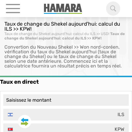
Taux de change du Shekel aujourd'hui: calcul du
ILS >> KPW!
Taux de change du Shekel aujourd’hui: calcul du ILS >> USD!
Taux de
change du Shekel aujourd’hui: calcul du ILS >> KPW!
Convertion du Nouveau Shekel >> Won nord-coréen,
vérification du taux du Shekel aujourd'hui (taux de
change du Shekel) ou le taux de change du Shekel
selon une date antérieure. Commencez ici et la
calculatrice fournira un résultat précis en temps réel.
Taux en direct
ILS
KPW