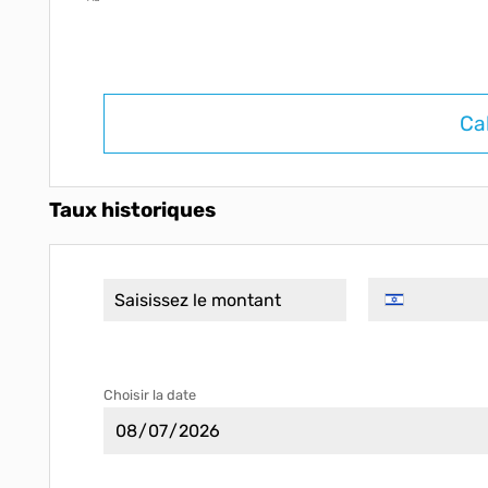
Ca
Taux historiques
Choisir la date