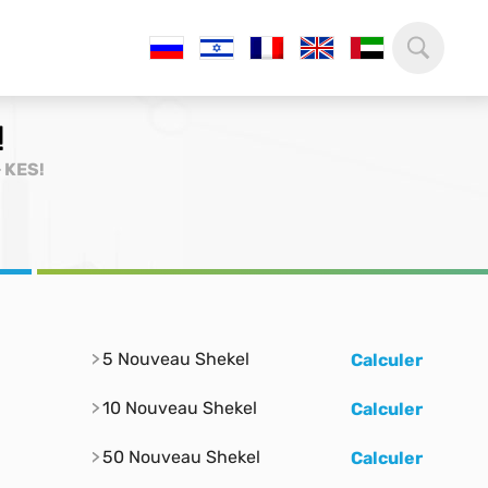
!
> KES!
5 Nouveau Shekel
Calculer
10 Nouveau Shekel
Calculer
50 Nouveau Shekel
Calculer