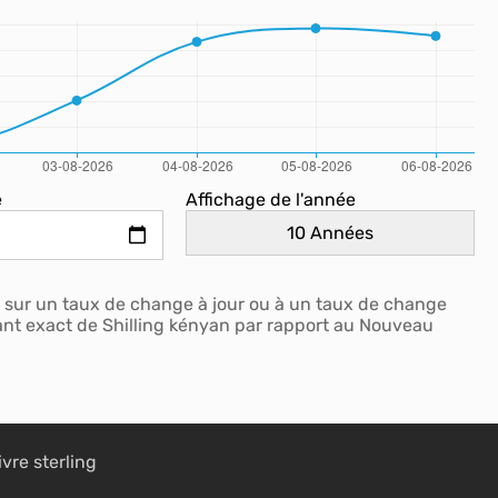
e
Affichage de l'année
 sur un taux de change à jour ou à un taux de change
tant exact de Shilling kényan par rapport au Nouveau
ivre sterling