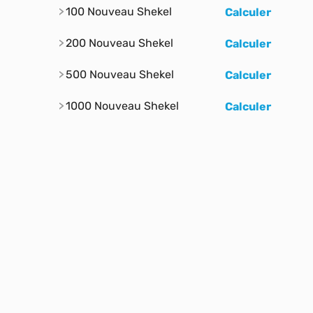
100 Nouveau Shekel
Calculer
200 Nouveau Shekel
Calculer
500 Nouveau Shekel
Calculer
1000 Nouveau Shekel
Calculer