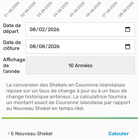
Date de
départ
Date de
clôture
Affichage
de
l'année
La conversion des Shekels en Couronne islandaises
repose sur un taux de change à jour ou à un taux de
change historique antérieur. La calculatrice fournira
un montant exact de Couronne islandaise par rapport
au Nouveau Shekel en temps réel.
5 Nouveau Shekel
Calculer