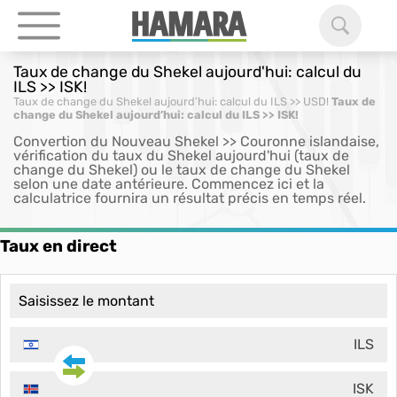
Taux de change du Shekel aujourd'hui: calcul du
ILS >> ISK!
Taux de change du Shekel aujourd’hui: calcul du ILS >> USD!
Taux de
change du Shekel aujourd’hui: calcul du ILS >> ISK!
Convertion du Nouveau Shekel >> Couronne islandaise,
vérification du taux du Shekel aujourd'hui (taux de
change du Shekel) ou le taux de change du Shekel
selon une date antérieure. Commencez ici et la
calculatrice fournira un résultat précis en temps réel.
Taux en direct
ILS
ISK