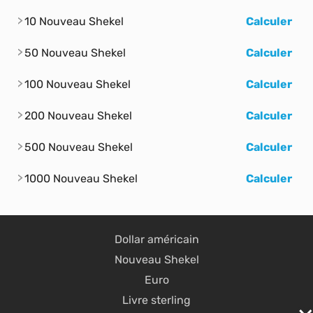
10 Nouveau Shekel
Calculer
50 Nouveau Shekel
Calculer
100 Nouveau Shekel
Calculer
200 Nouveau Shekel
Calculer
500 Nouveau Shekel
Calculer
1000 Nouveau Shekel
Calculer
Dollar américain
Nouveau Shekel
Euro
Livre sterling