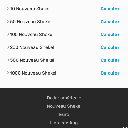
10 Nouveau Shekel
Calculer
50 Nouveau Shekel
Calculer
100 Nouveau Shekel
Calculer
200 Nouveau Shekel
Calculer
500 Nouveau Shekel
Calculer
1000 Nouveau Shekel
Calculer
Dollar américain
Nouveau Shekel
Euro
Livre sterling