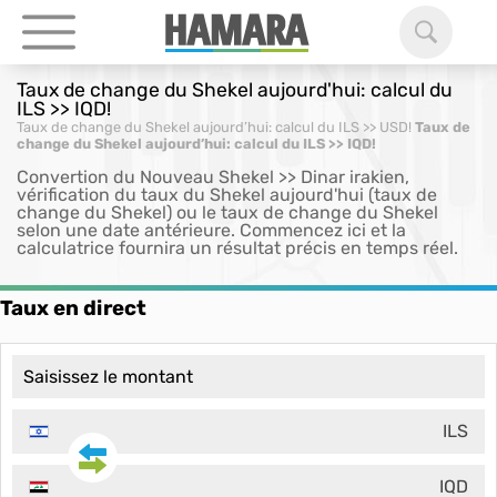
Taux de change du Shekel aujourd'hui: calcul du
ILS >> IQD!
Taux de change du Shekel aujourd’hui: calcul du ILS >> USD!
Taux de
change du Shekel aujourd’hui: calcul du ILS >> IQD!
Convertion du Nouveau Shekel >> Dinar irakien,
vérification du taux du Shekel aujourd'hui (taux de
change du Shekel) ou le taux de change du Shekel
selon une date antérieure. Commencez ici et la
calculatrice fournira un résultat précis en temps réel.
Taux en direct
ILS
IQD