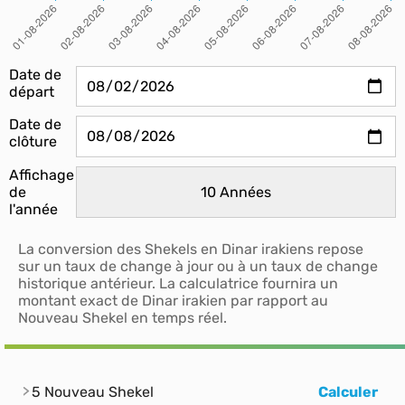
Date de
départ
Date de
clôture
Affichage
de
l'année
La conversion des Shekels en Dinar irakiens repose
sur un taux de change à jour ou à un taux de change
historique antérieur. La calculatrice fournira un
montant exact de Dinar irakien par rapport au
Nouveau Shekel en temps réel.
5 Nouveau Shekel
Calculer