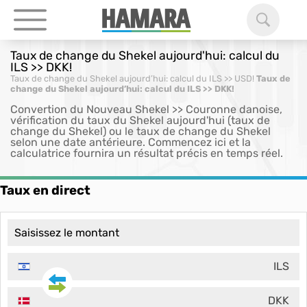
Taux de change du Shekel aujourd'hui: calcul du
ILS >> DKK!
Taux de change du Shekel aujourd’hui: calcul du ILS >> USD!
Taux de
change du Shekel aujourd’hui: calcul du ILS >> DKK!
Convertion du Nouveau Shekel >> Couronne danoise,
vérification du taux du Shekel aujourd'hui (taux de
change du Shekel) ou le taux de change du Shekel
selon une date antérieure. Commencez ici et la
calculatrice fournira un résultat précis en temps réel.
Taux en direct
ILS
DKK