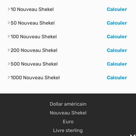
10 Nouveau Shekel
Calculer
50 Nouveau Shekel
Calculer
100 Nouveau Shekel
Calculer
200 Nouveau Shekel
Calculer
500 Nouveau Shekel
Calculer
1000 Nouveau Shekel
Calculer
Dollar américain
Nouveau Shekel
Euro
Livre sterling