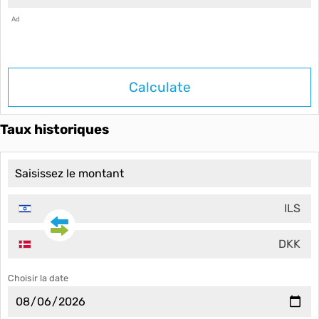
Ad
Calculate
Taux historiques
ILS
DKK
Choisir la date