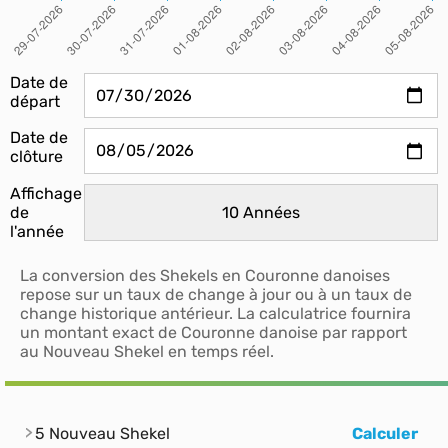
Date de
départ
Date de
clôture
Affichage
de
l'année
La conversion des Shekels en Couronne danoises
repose sur un taux de change à jour ou à un taux de
change historique antérieur. La calculatrice fournira
un montant exact de Couronne danoise par rapport
au Nouveau Shekel en temps réel.
5 Nouveau Shekel
Calculer