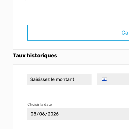
Ca
Taux historiques
Choisir la date