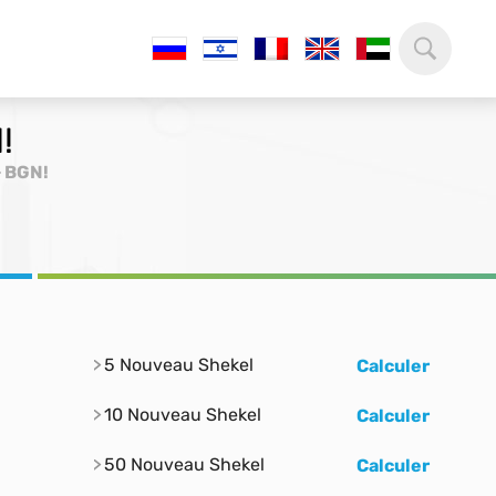
!
> BGN!
5 Nouveau Shekel
Calculer
10 Nouveau Shekel
Calculer
50 Nouveau Shekel
Calculer