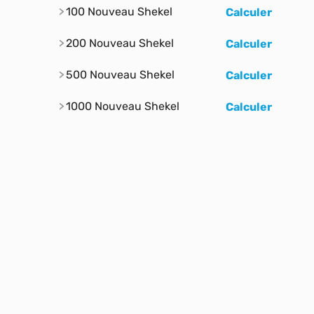
100 Nouveau Shekel
Calculer
200 Nouveau Shekel
Calculer
500 Nouveau Shekel
Calculer
1000 Nouveau Shekel
Calculer