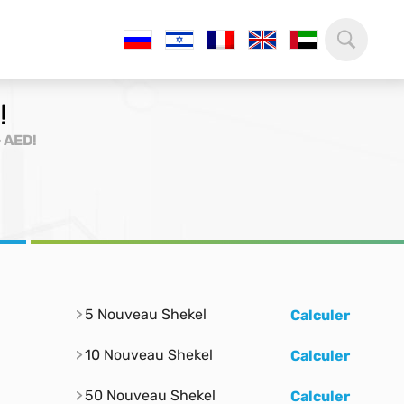
!
> AED!
5 Nouveau Shekel
Calculer
10 Nouveau Shekel
Calculer
50 Nouveau Shekel
Calculer