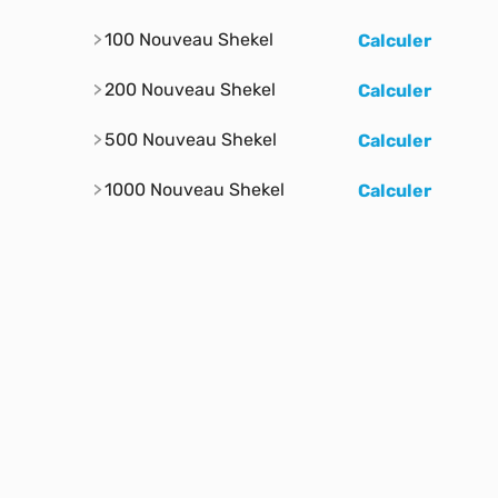
100 Nouveau Shekel
Calculer
200 Nouveau Shekel
Calculer
500 Nouveau Shekel
Calculer
1000 Nouveau Shekel
Calculer