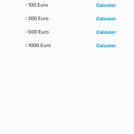
100 Euro
Calculer
200 Euro
Calculer
500 Euro
Calculer
1000 Euro
Calculer