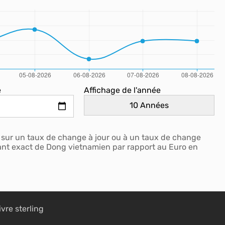
e
Affichage de l'année
sur un taux de change à jour ou à un taux de change
tant exact de Dong vietnamien par rapport au Euro en
ivre sterling