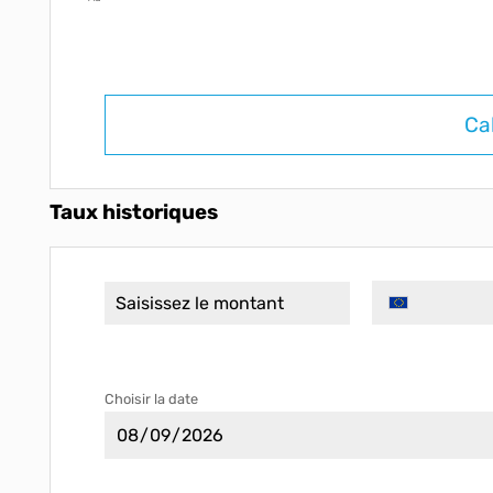
Ca
Taux historiques
Choisir la date