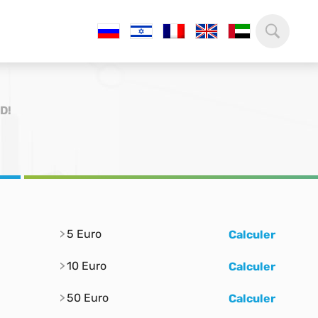
ND!
5 Euro
Calculer
10 Euro
Calculer
50 Euro
Calculer