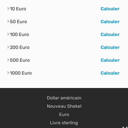
10 Euro
Calculer
50 Euro
Calculer
100 Euro
Calculer
200 Euro
Calculer
500 Euro
Calculer
1000 Euro
Calculer
Dollar américain
Nouveau Shekel
Euro
Livre sterling