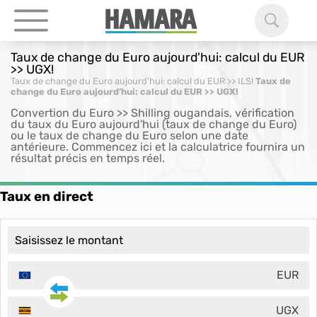
Taux de change du Euro aujourd'hui: calcul du EUR
>> UGX!
Taux de change du Euro aujourd’hui: calcul du EUR >> ILS!
Taux de
change du Euro aujourd’hui: calcul du EUR >> UGX!
Convertion du Euro >> Shilling ougandais, vérification
du taux du Euro aujourd'hui (taux de change du Euro)
ou le taux de change du Euro selon une date
antérieure. Commencez ici et la calculatrice fournira un
résultat précis en temps réel.
Taux en direct
EUR
UGX