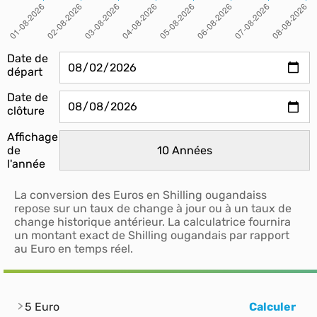
Date de
départ
Date de
clôture
Affichage
de
l'année
La conversion des Euros en Shilling ougandaiss
repose sur un taux de change à jour ou à un taux de
change historique antérieur. La calculatrice fournira
un montant exact de Shilling ougandais par rapport
au Euro en temps réel.
5 Euro
Calculer