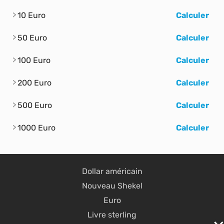
10 Euro
Calculer
50 Euro
Calculer
100 Euro
Calculer
200 Euro
Calculer
500 Euro
Calculer
1000 Euro
Calculer
Dollar américain
Nouveau Shekel
Euro
Livre sterling