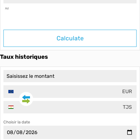
Ad
Calculate
Taux historiques
EUR
TJS
Choisir la date