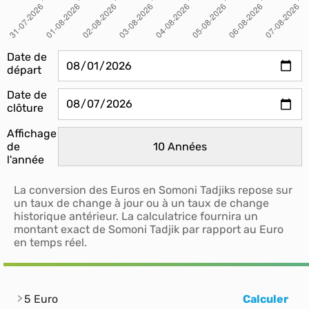
Date de
départ
Date de
clôture
Affichage
de
l'année
La conversion des Euros en Somoni Tadjiks repose sur
un taux de change à jour ou à un taux de change
historique antérieur. La calculatrice fournira un
montant exact de Somoni Tadjik par rapport au Euro
en temps réel.
5 Euro
Calculer