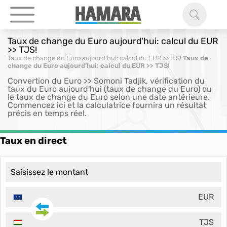
Taux de change du Euro aujourd'hui: calcul du EUR
>> TJS!
Taux de change du Euro aujourd’hui: calcul du EUR >> ILS!
Taux de
change du Euro aujourd’hui: calcul du EUR >> TJS!
Convertion du Euro >> Somoni Tadjik, vérification du
taux du Euro aujourd'hui (taux de change du Euro) ou
le taux de change du Euro selon une date antérieure.
Commencez ici et la calculatrice fournira un résultat
précis en temps réel.
Taux en direct
EUR
TJS