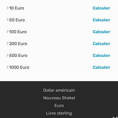
10 Euro
Calculer
50 Euro
Calculer
100 Euro
Calculer
200 Euro
Calculer
500 Euro
Calculer
1000 Euro
Calculer
Dollar américain
Nouveau Shekel
Euro
Livre sterling