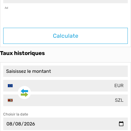
Ad
Calculate
Taux historiques
EUR
SZL
Choisir la date