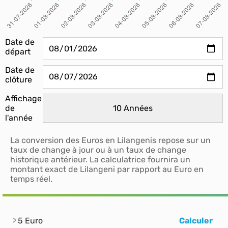
Date de
départ
Date de
clôture
Affichage
de
l'année
La conversion des Euros en Lilangenis repose sur un
taux de change à jour ou à un taux de change
historique antérieur. La calculatrice fournira un
montant exact de Lilangeni par rapport au Euro en
temps réel.
5 Euro
Calculer