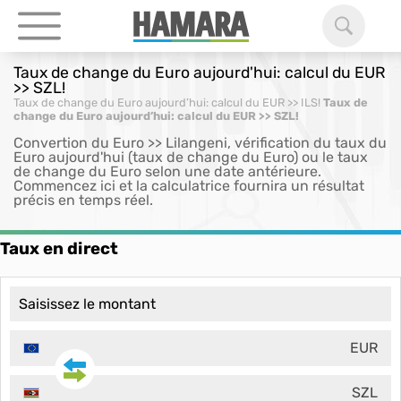
Taux de change du Euro aujourd'hui: calcul du EUR
>> SZL!
Taux de change du Euro aujourd’hui: calcul du EUR >> ILS!
Taux de
change du Euro aujourd’hui: calcul du EUR >> SZL!
Convertion du Euro >> Lilangeni, vérification du taux du
Euro aujourd'hui (taux de change du Euro) ou le taux
de change du Euro selon une date antérieure.
Commencez ici et la calculatrice fournira un résultat
précis en temps réel.
Taux en direct
EUR
SZL