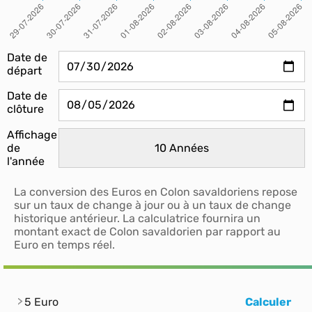
Date de
départ
Date de
clôture
Affichage
de
l'année
La conversion des Euros en Colon savaldoriens repose
sur un taux de change à jour ou à un taux de change
historique antérieur. La calculatrice fournira un
montant exact de Colon savaldorien par rapport au
Euro en temps réel.
5 Euro
Calculer