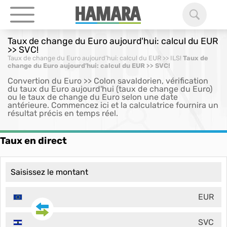
Taux de change du Euro aujourd'hui: calcul du EUR
>> SVC!
Taux de change du Euro aujourd’hui: calcul du EUR >> ILS!
Taux de
change du Euro aujourd’hui: calcul du EUR >> SVC!
Convertion du Euro >> Colon savaldorien, vérification
du taux du Euro aujourd'hui (taux de change du Euro)
ou le taux de change du Euro selon une date
antérieure. Commencez ici et la calculatrice fournira un
résultat précis en temps réel.
Taux en direct
EUR
SVC