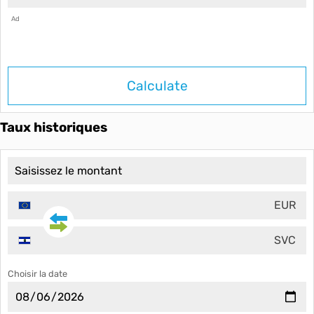
Ad
Calculate
Taux historiques
EUR
SVC
Choisir la date