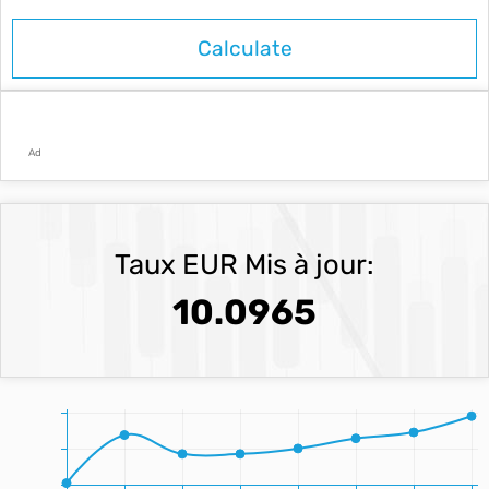
Ad
Taux EUR Mis à jour:
10.0965