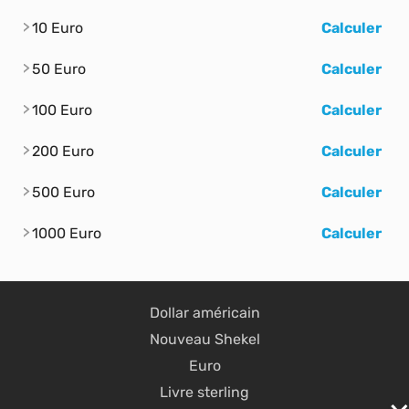
10 Euro
Calculer
50 Euro
Calculer
100 Euro
Calculer
200 Euro
Calculer
500 Euro
Calculer
1000 Euro
Calculer
Dollar américain
Nouveau Shekel
Euro
Livre sterling