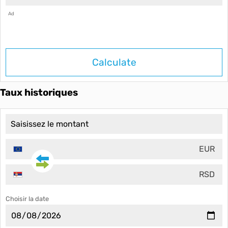
Ad
Calculate
Taux historiques
EUR
RSD
Choisir la date