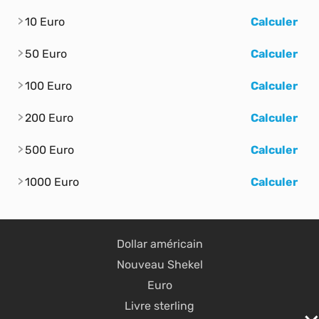
10 Euro
Calculer
50 Euro
Calculer
100 Euro
Calculer
200 Euro
Calculer
500 Euro
Calculer
1000 Euro
Calculer
Dollar américain
Nouveau Shekel
Euro
Livre sterling