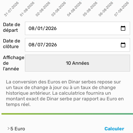
Date de
départ
Date de
clôture
Affichage
de
l'année
La conversion des Euros en Dinar serbes repose sur
un taux de change à jour ou à un taux de change
historique antérieur. La calculatrice fournira un
montant exact de Dinar serbe par rapport au Euro en
temps réel.
5 Euro
Calculer