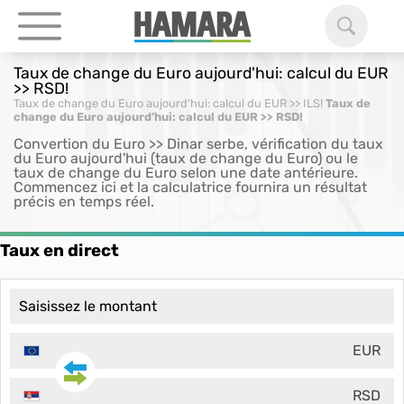
Taux de change du Euro aujourd'hui: calcul du EUR
>> RSD!
Taux de change du Euro aujourd’hui: calcul du EUR >> ILS!
Taux de
change du Euro aujourd’hui: calcul du EUR >> RSD!
Convertion du Euro >> Dinar serbe, vérification du taux
du Euro aujourd'hui (taux de change du Euro) ou le
taux de change du Euro selon une date antérieure.
Commencez ici et la calculatrice fournira un résultat
précis en temps réel.
Taux en direct
EUR
RSD