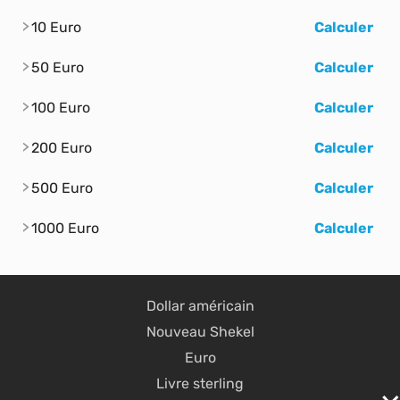
10 Euro
Calculer
50 Euro
Calculer
100 Euro
Calculer
200 Euro
Calculer
500 Euro
Calculer
1000 Euro
Calculer
Dollar américain
Nouveau Shekel
Euro
Livre sterling