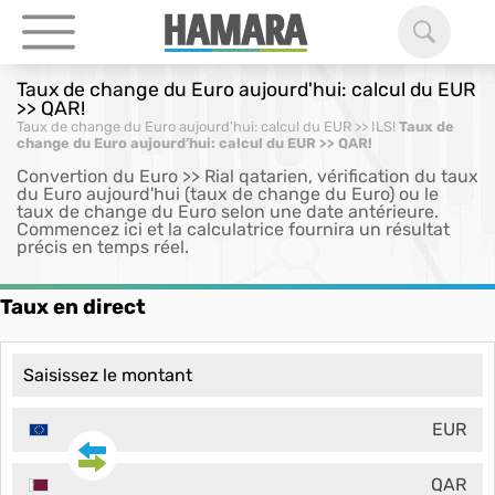
Taux de change du Euro aujourd'hui: calcul du EUR
>> QAR!
Taux de change du Euro aujourd’hui: calcul du EUR >> ILS!
Taux de
change du Euro aujourd’hui: calcul du EUR >> QAR!
Convertion du Euro >> Rial qatarien, vérification du taux
du Euro aujourd'hui (taux de change du Euro) ou le
taux de change du Euro selon une date antérieure.
Commencez ici et la calculatrice fournira un résultat
précis en temps réel.
Taux en direct
EUR
QAR