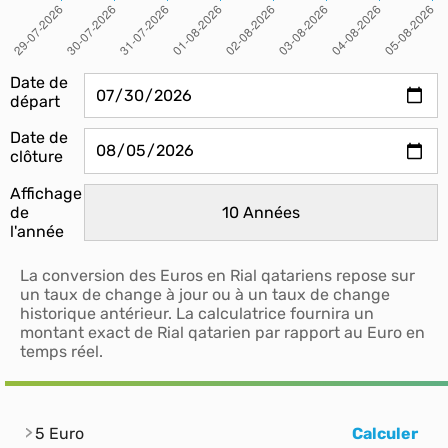
Date de
départ
Date de
clôture
Affichage
de
l'année
La conversion des Euros en Rial qatariens repose sur
un taux de change à jour ou à un taux de change
historique antérieur. La calculatrice fournira un
montant exact de Rial qatarien par rapport au Euro en
temps réel.
5 Euro
Calculer