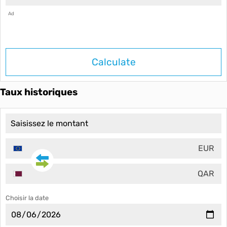
Ad
Calculate
Taux historiques
EUR
QAR
Choisir la date