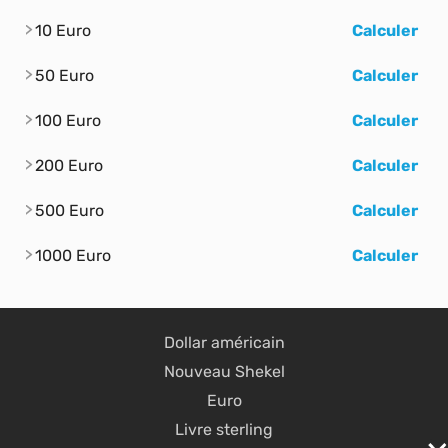
10 Euro
Calculer
50 Euro
Calculer
100 Euro
Calculer
200 Euro
Calculer
500 Euro
Calculer
1000 Euro
Calculer
Dollar américain
Nouveau Shekel
Euro
Livre sterling