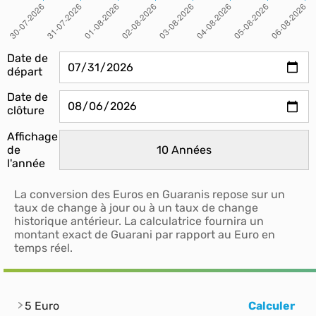
Date de
départ
Date de
clôture
Affichage
de
l'année
La conversion des Euros en Guaranis repose sur un
taux de change à jour ou à un taux de change
historique antérieur. La calculatrice fournira un
montant exact de Guarani par rapport au Euro en
temps réel.
5 Euro
Calculer