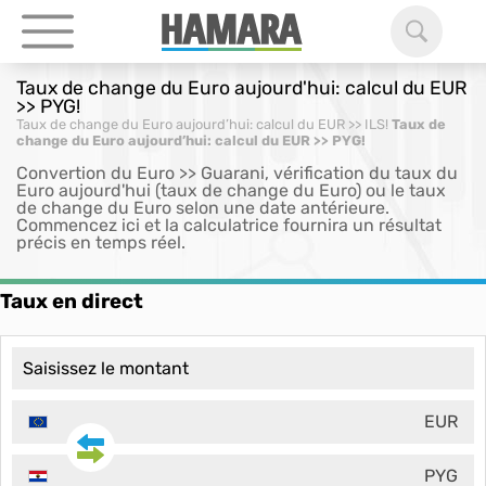
Taux de change du Euro aujourd'hui: calcul du EUR
>> PYG!
Taux de change du Euro aujourd’hui: calcul du EUR >> ILS!
Taux de
change du Euro aujourd’hui: calcul du EUR >> PYG!
Convertion du Euro >> Guarani, vérification du taux du
Euro aujourd'hui (taux de change du Euro) ou le taux
de change du Euro selon une date antérieure.
Commencez ici et la calculatrice fournira un résultat
précis en temps réel.
Taux en direct
EUR
PYG