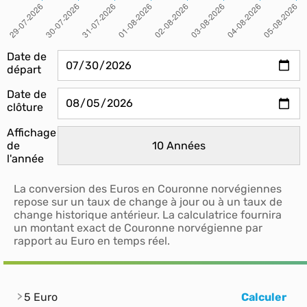
Date de
départ
Date de
clôture
Affichage
de
l'année
La conversion des Euros en Couronne norvégiennes
repose sur un taux de change à jour ou à un taux de
change historique antérieur. La calculatrice fournira
un montant exact de Couronne norvégienne par
rapport au Euro en temps réel.
5 Euro
Calculer