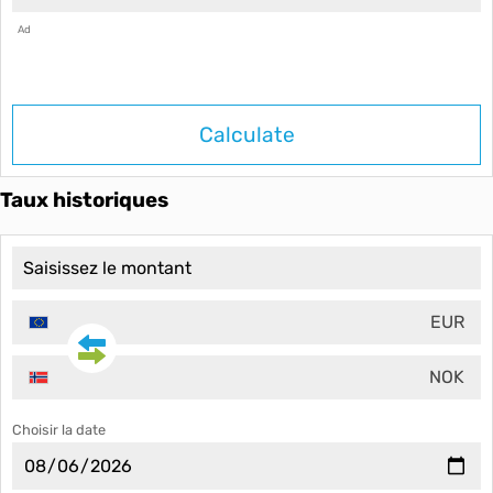
Ad
Calculate
Taux historiques
EUR
NOK
Choisir la date