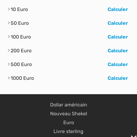
10 Euro
Calculer
50 Euro
Calculer
100 Euro
Calculer
200 Euro
Calculer
500 Euro
Calculer
1000 Euro
Calculer
Dollar américain
Nouveau Shekel
Euro
Livre sterling