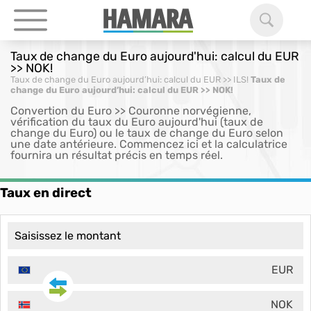
Taux de change du Euro aujourd'hui: calcul du EUR
>> NOK!
Taux de change du Euro aujourd’hui: calcul du EUR >> ILS!
Taux de
change du Euro aujourd’hui: calcul du EUR >> NOK!
Convertion du Euro >> Couronne norvégienne,
vérification du taux du Euro aujourd'hui (taux de
change du Euro) ou le taux de change du Euro selon
une date antérieure. Commencez ici et la calculatrice
fournira un résultat précis en temps réel.
Taux en direct
EUR
NOK