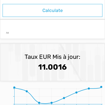
Ad
Taux EUR Mis à jour:
11.0016