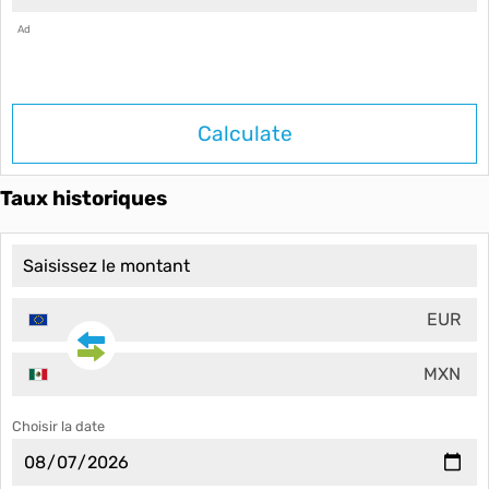
Ad
Calculate
Taux historiques
EUR
MXN
Choisir la date