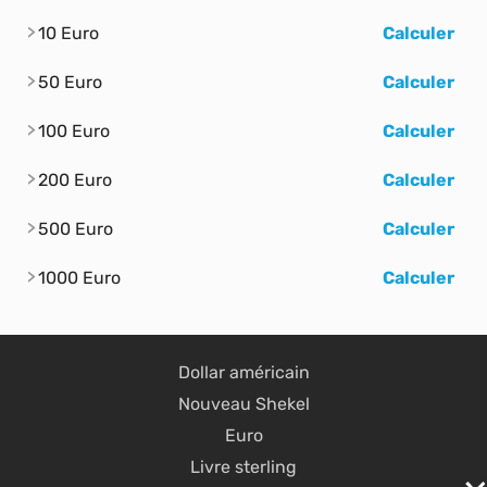
10 Euro
Calculer
50 Euro
Calculer
100 Euro
Calculer
200 Euro
Calculer
500 Euro
Calculer
1000 Euro
Calculer
Dollar américain
Nouveau Shekel
Euro
Livre sterling