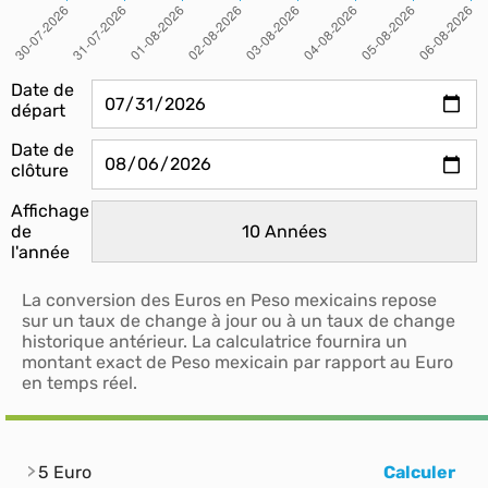
Date de
départ
Date de
clôture
Affichage
de
l'année
La conversion des Euros en Peso mexicains repose
sur un taux de change à jour ou à un taux de change
historique antérieur. La calculatrice fournira un
montant exact de Peso mexicain par rapport au Euro
en temps réel.
5 Euro
Calculer