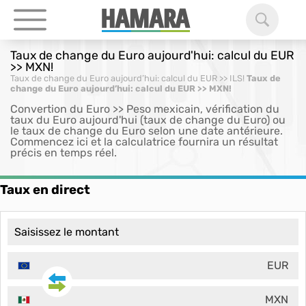
Taux de change du Euro aujourd'hui: calcul du EUR
>> MXN!
Taux de change du Euro aujourd’hui: calcul du EUR >> ILS!
Taux de
change du Euro aujourd’hui: calcul du EUR >> MXN!
Convertion du Euro >> Peso mexicain, vérification du
taux du Euro aujourd'hui (taux de change du Euro) ou
le taux de change du Euro selon une date antérieure.
Commencez ici et la calculatrice fournira un résultat
précis en temps réel.
Taux en direct
EUR
MXN